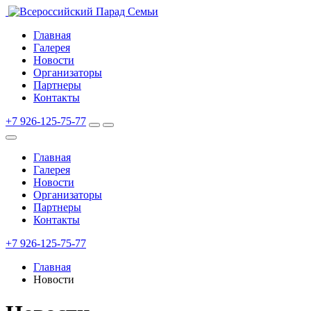
Главная
Галерея
Новости
Организаторы
Партнеры
Контакты
+7 926-125-75-77
Главная
Галерея
Новости
Организаторы
Партнеры
Контакты
+7 926-125-75-77
Главная
Новости