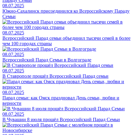
08.07.2025
Южно-Сахалинск присоединился ко Всероссийскому Параду
Семьи
08.07.2025
Всероссийский Парад семьи объединил тысячи семей в более
чем 100 городах страны
08.07.2025
Всероссийский Парад Семьи в Волгограде
08.07.2025
В Ставрополе прошёл Всероссийский Парад семьи
08.07.2025
Парад семьи: как Омск праздновал День семьи, любви и
верности
08.07.2025
В Чувашии 8 июля прошёл Всероссийский Парад Семьи