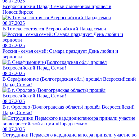
08.07.2025
Всероссийский Парад Семьи с молебном прошёл в
Новосибирске
08.07.2025
В Томске состоялся Всероссийский Парад семьи
08.07.2025
Россия - семья семей: Самара празднует День любви и
верности
08.07.2025
В Серафимовиче (Волгоградская обл.) прошёл Всероссийский
Парад Семьи!
08.07.2025
В г. Фролово (Волгоградская область) прошёл Всероссийский
Парад Семьи!
08.07.2025
Сотрудники Пермского кардиодиспансера приняли участие во