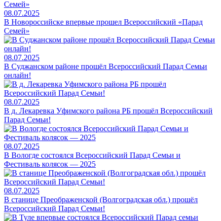
08.07.2025
В Новороссийске впервые прошел Всероссийский «Парад
Семей»
08.07.2025
В Суджанском районе прошёл Всероссийский Парад Семьи
онлайн!
08.07.2025
В д. Лекаревка Уфимского района РБ прошёл Всероссийский
Парад Семьи!
08.07.2025
В Вологде состоялся Всероссийский Парад Семьи и
Фестиваль колясок — 2025
08.07.2025
В станице Преображенской (Волгоградская обл.) прошёл
Всероссийский Парад Семьи!