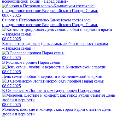
всероссийской акции «Парад семьи»
08.07.2025
6 июля в Петропавловске-Камчатском состоялось
праздничное шествие Всероссийского Парада Семьи.
08.07.2025
Котлас отпраздновал День семьи, любви и верности ярким
«Парадом семьи»!
08.07.2025
В Рославле прошел Парад семьи
08.07.2025
День семьи, любви и верности в Кинешемской епархии
08.07.2025
В Смоленском Лопатинском саду прошел Парад семьи
08.07.2025
Молебен, шествие и концерт: как город Рудни отметил День
любви и верности