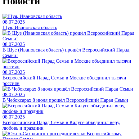
Новости
08.07.2025
Шуя, Ивановская область
08.07.2025
В Шуе (Ивановская область) прошёл Всероссийский Парад
Семьи!
08.07.2025
Всероссийский Парад Семьи в Москве объединил тысячи
россиян
08.07.2025
В Чебоксарах 8 июля прошёл Всероссийский Парад Семьи
08.07.2025
Всероссийский Парад Семьи в Калуге объединил веру,
любовь и праздник