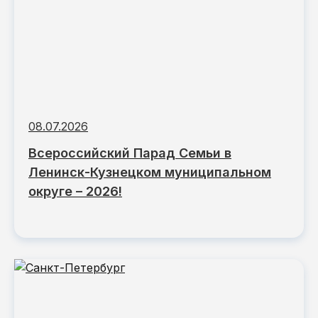
08.07.2026
Всероссийский Парад Семьи в
Ленинск-Кузнецком муниципальном
округе – 2026!