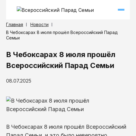
Главная
Новости
В Чебоксарах 8 июля прошёл Всероссийский Парад
Семьи
В Чебоксарах 8 июля прошёл
Всероссийский Парад Семьи
08.07.2025
В Чебоксарах 8 июля прошёл Всероссийский
Парад Семьи, и это было невероятно