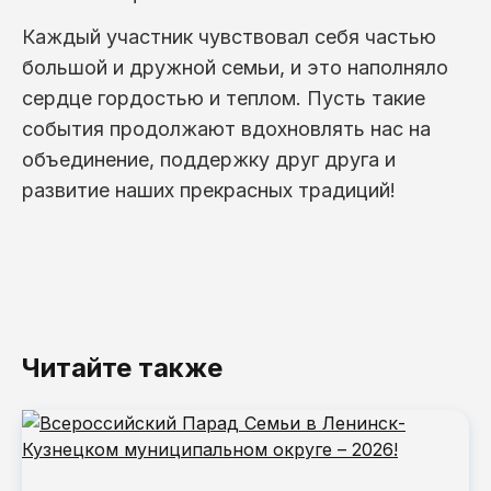
Каждый участник чувствовал себя частью
большой и дружной семьи, и это наполняло
сердце гордостью и теплом. Пусть такие
события продолжают вдохновлять нас на
объединение, поддержку друг друга и
развитие наших прекрасных традиций!
Читайте также