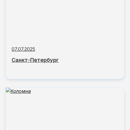
07.07.2025
Санкт-Петербург