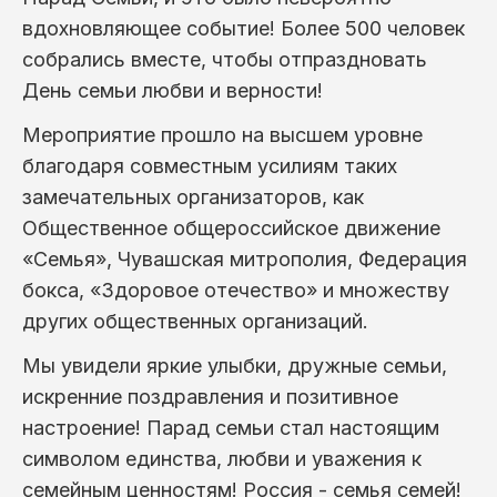
вдохновляющее событие! Более 500 человек
собрались вместе, чтобы отпраздновать
День семьи любви и верности!
Мероприятие прошло на высшем уровне
благодаря совместным усилиям таких
замечательных организаторов, как
Общественное общероссийское движение
«Семья», Чувашская митрополия, Федерация
бокса, «Здоровое отечество» и множеству
других общественных организаций.
Мы увидели яркие улыбки, дружные семьи,
искренние поздравления и позитивное
настроение! Парад семьи стал настоящим
символом единства, любви и уважения к
семейным ценностям! Россия - семья семей!