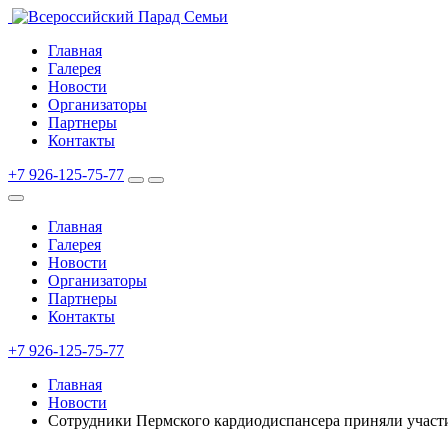
Главная
Галерея
Новости
Организаторы
Партнеры
Контакты
+7 926-125-75-77
Главная
Галерея
Новости
Организаторы
Партнеры
Контакты
+7 926-125-75-77
Главная
Новости
Сотрудники Пермского кардиодиспансера приняли участи