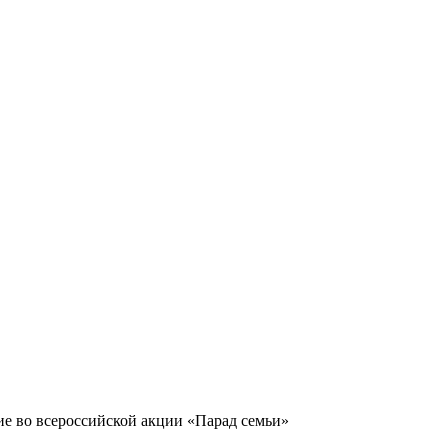
е во всероссийской акции «Парад семьи»