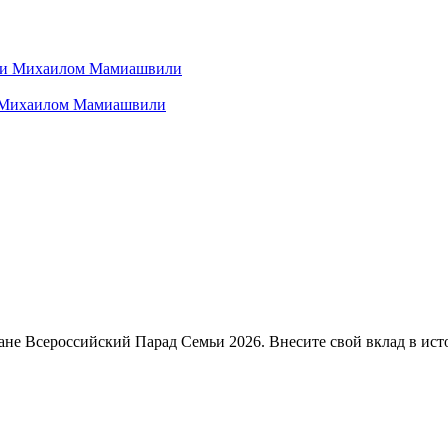
и Михаилом Мамиашвили
ане Всероссийский Парад Семьи 2026. Внесите свой вклад в ист