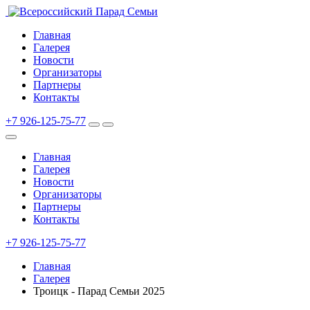
Главная
Галерея
Новости
Организаторы
Партнеры
Контакты
+7 926-125-75-77
Главная
Галерея
Новости
Организаторы
Партнеры
Контакты
+7 926-125-75-77
Главная
Галерея
Троицк - Парад Семьи 2025