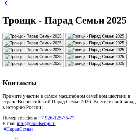
Троицк - Парад Семьи 2025
Контакты
Примите участие в самом масштабном семейном шествии в
стране Всероссийский Парад Семьи 2026. Внесите свой вклад
в историю России!
Номер телефона
+7 926-125-75-77
E-mail
info@paradsemji.ru
#ПарадСемьи