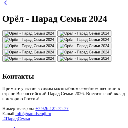
Орёл - Парад Семьи 2024
Контакты
Примите участие в самом масштабном семейном шествии в
стране Всероссийский Парад Семьи 2026. Внесите свой вклад
в историю России!
Номер телефона
+7 926-125-75-77
E-mail
info@paradsemji.ru
#ПарадСемьи