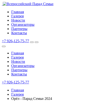
Главная
Галерея
Новости
Организаторы
Партнеры
Контакты
+7 926-125-75-77
Главная
Галерея
Новости
Организаторы
Партнеры
Контакты
+7 926-125-75-77
Главная
Галерея
Орёл - Парад Семьи 2024