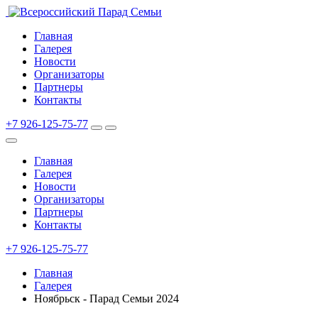
Главная
Галерея
Новости
Организаторы
Партнеры
Контакты
+7 926-125-75-77
Главная
Галерея
Новости
Организаторы
Партнеры
Контакты
+7 926-125-75-77
Главная
Галерея
Ноябрьск - Парад Семьи 2024