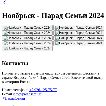
Ноябрьск - Парад Семьи 2024
Контакты
Примите участие в самом масштабном семейном шествии в
стране Всероссийский Парад Семьи 2026. Внесите свой вклад
в историю России!
Номер телефона
+7 926-125-75-77
E-mail
info@paradsemji.ru
#ПарадСемьи