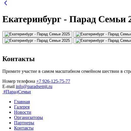
Екатеринбург - Парад Семьи 
Контакты
Примите участие в самом масштабном семейном шествии в стр
Номер телефона
+7 926-125-75-77
E-mail
info@paradsemji.ru
#ПарадСемьи
Главная
Галерея
Новости
Организаторы
Партнеры
Контакты