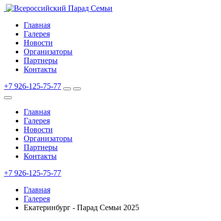
Главная
Галерея
Новости
Организаторы
Партнеры
Контакты
+7 926-125-75-77
Главная
Галерея
Новости
Организаторы
Партнеры
Контакты
+7 926-125-75-77
Главная
Галерея
Екатеринбург - Парад Семьи 2025