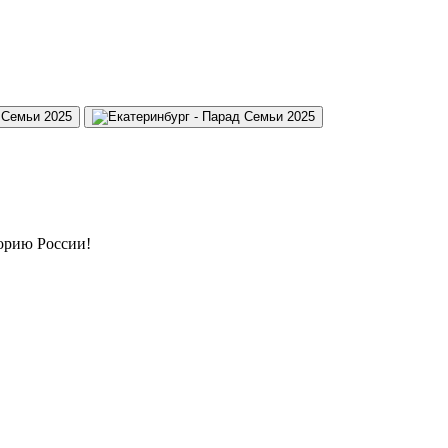
орию России!