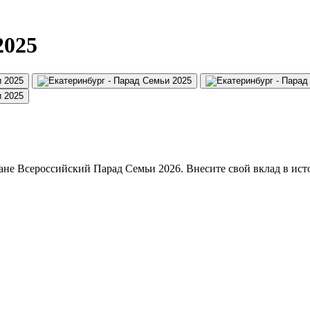
2025
ане Всероссийский Парад Семьи 2026. Внесите свой вклад в ист