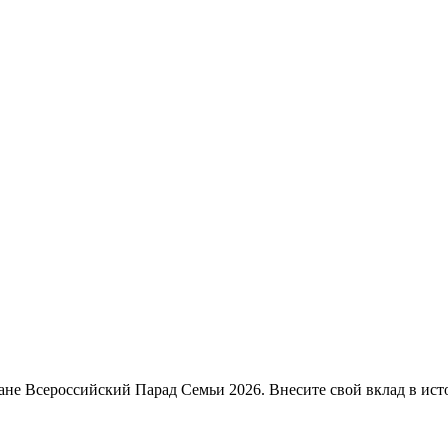
ане Всероссийский Парад Семьи 2026. Внесите свой вклад в ист