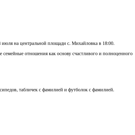
 июля на центральной площади с. Михайловка в 18:00.
е семейные отношения как основу счастливого и полноценного
сипедов, табличек с фамилией и футболок с фамилией.