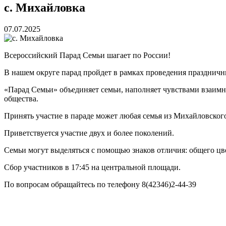
с. Михайловка
07.07.2025
Всероссийский Парад Семьи шагает по России!
В нашем округе парад пройдет в рамках проведения праздничн
«Парад Семьи» объединяет семьи, наполняет чувствами взаим
общества.
Принять участие в параде может любая семья из Михайловского
Приветствуется участие двух и более поколений.
Семьи могут выделяться с помощью знаков отличия: общего цве
Сбор участников в 17:45 на центральной площади.
По вопросам обращайтесь по телефону 8(42346)2-44-39