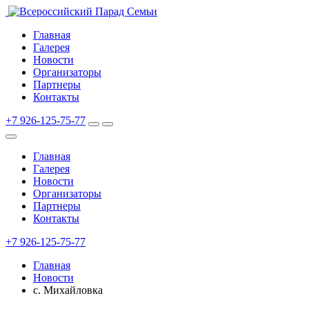
Главная
Галерея
Новости
Организаторы
Партнеры
Контакты
+7 926-125-75-77
Главная
Галерея
Новости
Организаторы
Партнеры
Контакты
+7 926-125-75-77
Главная
Новости
с. Михайловка