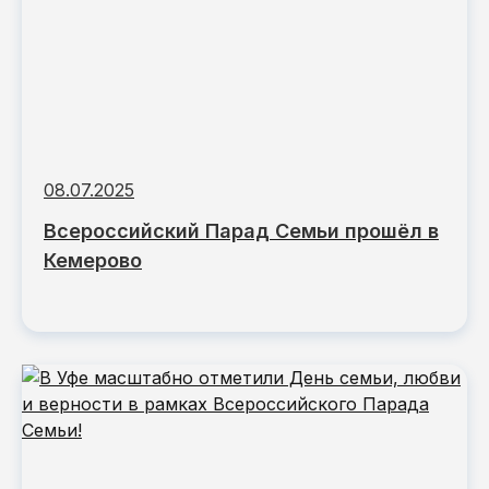
08.07.2025
Всероссийский Парад Семьи прошёл в
Кемерово