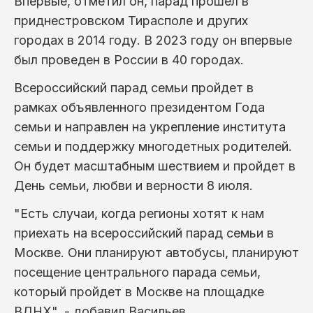
Впервые, отметил он, парад прошел в
приднестровском Тирасполе и других
городах в 2014 году. В 2023 году он впервые
был проведен в России в 40 городах.
Всероссийский парад семьи пройдет в
рамках объявленного президентом Года
семьи и направлен на укрепление института
семьи и поддержку многодетных родителей.
Он будет масштабным шествием и пройдет в
День семьи, любви и верности 8 июля.
"Есть случаи, когда регионы хотят к нам
приехать на всероссийский парад семьи в
Москве. Они планируют автобусы, планируют
посещение центрального парада семьи,
который пройдет в Москве на площадке
ВДНХ", - добавил Васильев.