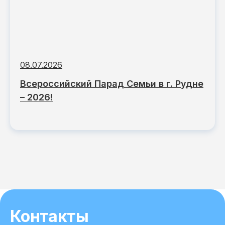
08.07.2026
Всероссийский Парад Семьи в г. Рудне
– 2026!
Контакты