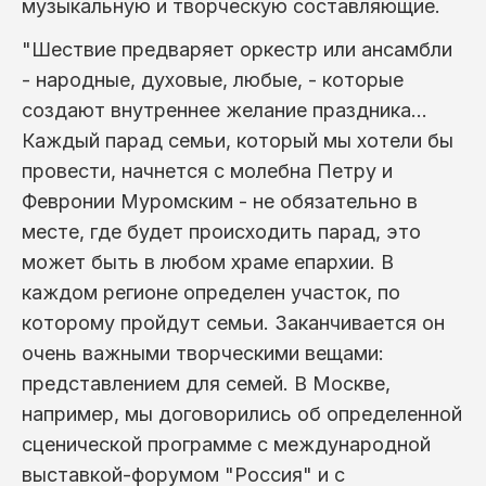
музыкальную и творческую составляющие.
"Шествие предваряет оркестр или ансамбли
- народные, духовые, любые, - которые
создают внутреннее желание праздника…
Каждый парад семьи, который мы хотели бы
провести, начнется с молебна Петру и
Февронии Муромским - не обязательно в
месте, где будет происходить парад, это
может быть в любом храме епархии. В
каждом регионе определен участок, по
которому пройдут семьи. Заканчивается он
очень важными творческими вещами:
представлением для семей. В Москве,
например, мы договорились об определенной
сценической программе с международной
выставкой-форумом "Россия" и с