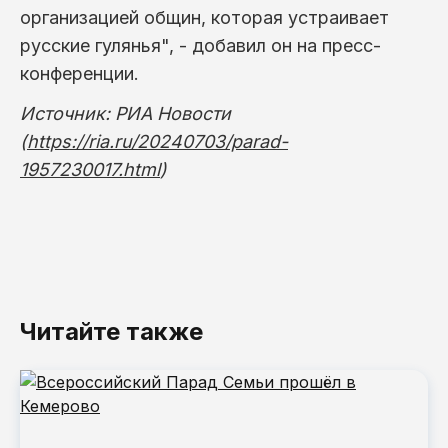
организацией общин, которая устраивает
русские гулянья", - добавил он на пресс-
конференции.
Источник: РИА Новости
(
https://ria.ru/20240703/parad-
1957230017.html
)
Читайте также