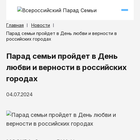
Главная
Новости
Парад семьи пройдет в День любви и верности в
российских городах
Парад семьи пройдет в День
любви и верности в российских
городах
04.07.2024