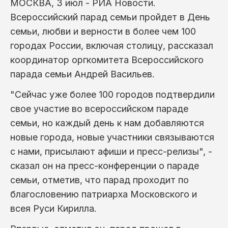
МОСКВА, 3 июл - РИА Новости.
Всероссийский парад семьи пройдет в День
семьи, любви и верности в более чем 100
городах России, включая столицу, рассказал
координатор оргкомитета Всероссийского
парада семьи Андрей Васильев.
"Сейчас уже более 100 городов подтвердили
свое участие во всероссийском параде
семьи, но каждый день к нам добавляются
новые города, новые участники связываются
с нами, присылают афиши и пресс-релизы", -
сказал он на пресс-конференции о параде
семьи, отметив, что парад проходит по
благословению патриарха Московского и
всея Руси Кирилла.