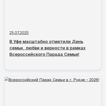
25.07.2025
В Уфе масштабно отметили День
семьи, любви и верности в рамках
Всероссийского Парада Семьи!