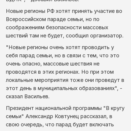
Новые регионы РФ хотят принять участие во
Всероссийском параде семьи, но по
соображениям безопасности массовых
шествий там не будет, сообщил организатор.
"Новые регионы очень хотят проводить у
себя парад семьи, но в связи с тем, что это
очень опасно, массовые шествия не
проводятся в этих регионах. Но при этом
локальные мероприятия тоже они проведут в
этот день в муниципальных образованиях", -
сказал Васильев.
Президент национальной программы "В кругу
семьи" Александр Ковтунец рассказал, в
свою очередь, что парад будет включать